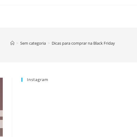
>
Sem categoria
>
Dicas para comprar na Black Friday
Instagram