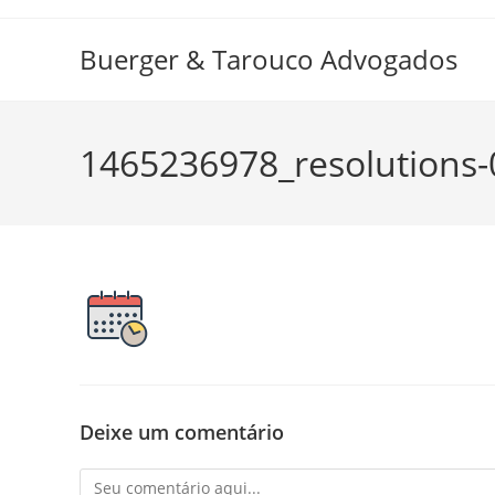
Ir
para
Buerger & Tarouco Advogados
o
conteúdo
1465236978_resolutions-
Deixe um comentário
Comentário